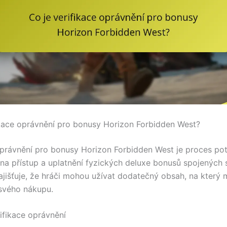
ikace oprávnění pro bonusy Horizon Forbidden West?
oprávnění pro bonusy Horizon Forbidden West je proces pot
na přístup a uplatnění fyzických deluxe bonusů spojených 
zajišťuje, že hráči mohou užívat dodatečný obsah, na který 
svého nákupu.
rifikace oprávnění