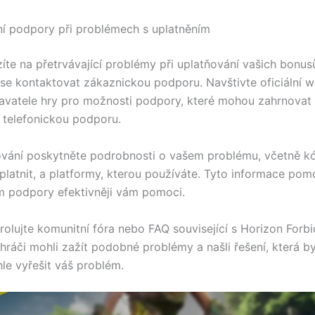
í podpory při problémech s uplatněním
íte na přetrvávající problémy při uplatňování vašich bonus
se kontaktovat zákaznickou podporu. Navštivte oficiální 
avatele hry pro možnosti podpory, které mohou zahrnovat 
 telefonickou podporu.
ování poskytněte podrobnosti o vašem problému, včetně kó
uplatnit, a platformy, kterou používáte. Tyto informace po
 podpory efektivněji vám pomoci.
rolujte komunitní fóra nebo FAQ související s Horizon Forb
í hráči mohli zažít podobné problémy a našli řešení, která 
le vyřešit váš problém.