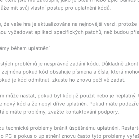
ůže mít svůj vlastní postup pro uplatnění kódů.
, že vaše hra je aktualizována na nejnovější verzi, protože
u vyžadovat aplikaci specifických patchů, než budou přís
lémy během uplatnění
stých problémů je nesprávné zadání kódu. Důkladně zkontr
 zejména pokud kód obsahuje písmena a čísla, která moho
kud je kód odmítnut, zkuste ho znovu pečlivě zadat.
m může nastat, pokud byl kód již použit nebo je neplatný. U
e nový kód a že nebyl dříve uplatněn. Pokud máte podezřen
 stále máte problémy, zvažte kontaktování podpory.
 technické problémy bránit úspěšnému uplatnění. Restart
o PC a pokus o uplatnění znovu často tyto problémy vyřeš