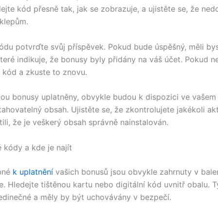
jte kód přesně tak, jak se zobrazuje, a ujistěte se, že ned
klepům.
ódu potvrďte svůj příspěvek. Pokud bude úspěšný, měli bys
teré indikuje, že bonusy byly přidány na váš účet. Pokud ne
e kód a zkuste to znovu.
ou bonusy uplatněny, obvykle budou k dispozici ve vašem 
ahovatelný obsah. Ujistěte se, že zkontrolujete jakékoli ak
tili, že je veškerý obsah správně nainstalován.
kódy a kde je najít
bné
k uplatnění
vašich bonusů jsou obvykle zahrnuty v balen
. Hledejte tištěnou kartu nebo digitální kód uvnitř obalu. 
jedinečné a měly by být uchovávány v bezpečí.